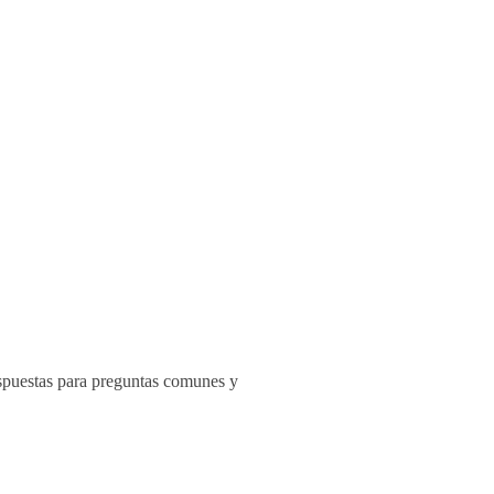
respuestas para preguntas comunes y