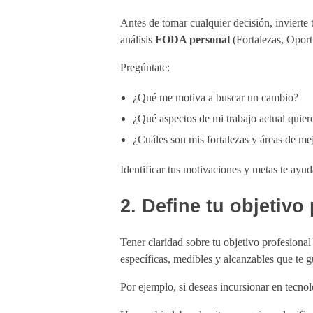
Antes de tomar cualquier decisión, inviert
análisis
FODA personal
(Fortalezas, Oportu
Pregúntate:
¿Qué me motiva a buscar un cambio?
¿Qué aspectos de mi trabajo actual quier
¿Cuáles son mis fortalezas y áreas de me
Identificar tus motivaciones y metas te ayud
2. Define tu objetivo
Tener claridad sobre tu objetivo profesional
específicas, medibles y alcanzables que te g
Por ejemplo, si deseas incursionar en tecnolo