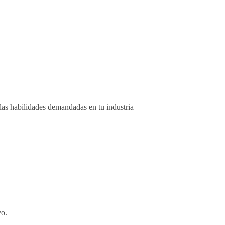
 las habilidades demandadas en tu industria
vo.