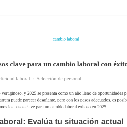
os clave para un cambio laboral con éxit
elicidad laboral
Selección de personal
 vertiginoso, y 2025 se presenta como un año lleno de oportunidades p
rrera puede parecer desafiante, pero con los pasos adecuados, es posib
amos los pasos clave para un cambio laboral exitoso en 2025.
aboral: Evalúa tu situación actual