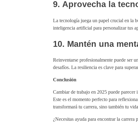
9. Aprovecha la tecn
La tecnología juega un papel crucial en la
inteligencia artificial para personalizar tus
10. Mantén una menta
Reinventarse profesionalmente puede ser un 
desafíos. La resiliencia es clave para supera
Conclusión
Cambiar de trabajo en 2025 puede parecer in
Este es el momento perfecto para reflexiona
transformará tu carrera, sino también tu vida
¿Necesitas ayuda para encontrar la carrera 