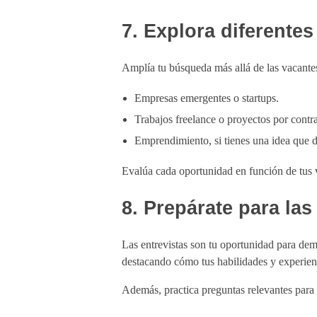
7. Explora diferente
Amplía tu búsqueda más allá de las vacantes
Empresas emergentes o startups.
Trabajos freelance o proyectos por contra
Emprendimiento, si tienes una idea que d
Evalúa cada oportunidad en función de tus v
8. Prepárate para las
Las entrevistas son tu oportunidad para dem
destacando cómo tus habilidades y experienc
Además, practica preguntas relevantes para 