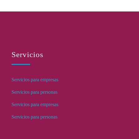
Servicios
Servicios para empresas
Servicios para personas
Servicios para empresas
Servicios para personas