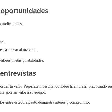
s oportunidades
 tradicionales:
to.
eseas llevar al mercado.
alores, metas y habilidades.
 entrevistas
ostrar tu valor. Prepárate investigando sobre la empresa, practicando 
ia aportan valor a su equipo.
los entrevistadores; esto demuestra interés y compromiso.