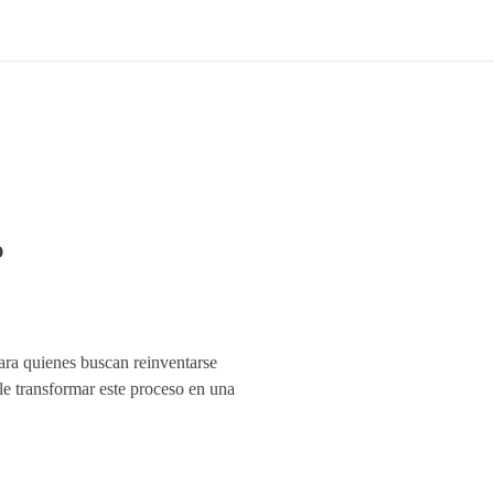
o
ara quienes buscan reinventarse
le transformar este proceso en una