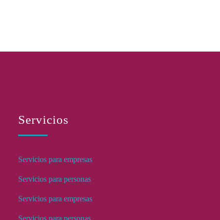
Servicios
Servicios para empresas
Servicios para personas
Servicios para empresas
Servicios para personas