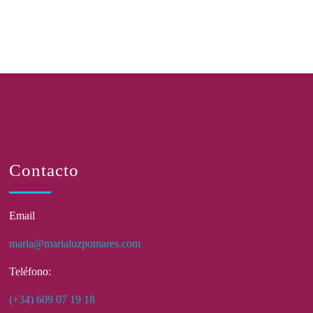
Contacto
Email
maria@marialuzpomares.com
Teléfono:
(+34) 609 07 19 18