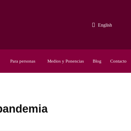
English
Para personas
Medios y Ponencias
Blog
Contacto
 pandemia