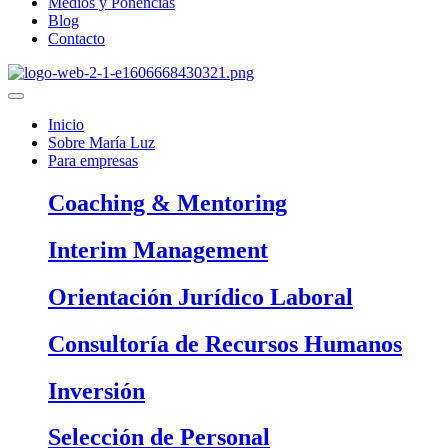
Medios y Ponencias
Blog
Contacto
Inicio
Sobre María Luz
Para empresas
Coaching & Mentoring
Interim Management
Orientación Jurídico Laboral
Consultoría de Recursos Humanos
Inversión
Selección de Personal