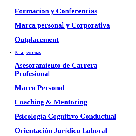
Formación y Conferencias
Marca personal y Corporativa
Outplacement
Para personas
Asesoramiento de Carrera
Profesional
Marca Personal
Coaching & Mentoring
Psicología Cognitivo Conductual
Orientación Jurídico Laboral