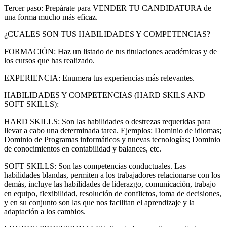
Tercer paso: Prepárate para VENDER TU CANDIDATURA de
una forma mucho más eficaz.
¿CUALES SON TUS HABILIDADES Y COMPETENCIAS?
FORMACIÓN: Haz un listado de tus titulaciones académicas y de
los cursos que has realizado.
EXPERIENCIA: Enumera tus experiencias más relevantes.
HABILIDADES Y COMPETENCIAS (HARD SKILS AND
SOFT SKILLS):
HARD SKILLS: Son las habilidades o destrezas requeridas para
llevar a cabo una determinada tarea. Ejemplos: Dominio de idiomas;
Dominio de Programas informáticos y nuevas tecnologías; Dominio
de conocimientos en contabilidad y balances, etc.
SOFT SKILLS: Son las competencias conductuales. Las
habilidades blandas, permiten a los trabajadores relacionarse con los
demás, incluye las habilidades de liderazgo, comunicación, trabajo
en equipo, flexibilidad, resolución de conflictos, toma de decisiones,
y en su conjunto son las que nos facilitan el aprendizaje y la
adaptación a los cambios.