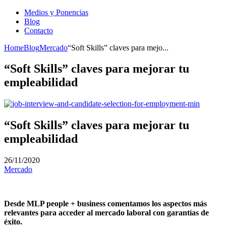
Medios y Ponencias
Blog
Contacto
Home
Blog
Mercado
“Soft Skills” claves para mejo...
“Soft Skills” claves para mejorar tu
empleabilidad
“Soft Skills” claves para mejorar tu
empleabilidad
26/11/2020
Mercado
Desde MLP people + business comentamos los aspectos más
relevantes para acceder al mercado laboral con garantías de
éxito.