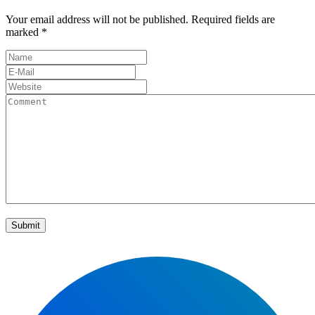
Your email address will not be published. Required fields are
marked *