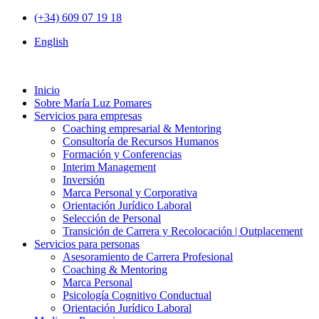
(+34) 609 07 19 18
English
Inicio
Sobre María Luz Pomares
Servicios para empresas
Coaching empresarial & Mentoring
Consultoría de Recursos Humanos
Formación y Conferencias
Interim Management
Inversión
Marca Personal y Corporativa
Orientación Jurídico Laboral
Selección de Personal
Transición de Carrera y Recolocación | Outplacement
Servicios para personas
Asesoramiento de Carrera Profesional
Coaching & Mentoring
Marca Personal
Psicología Cognitivo Conductual
Orientación Jurídico Laboral