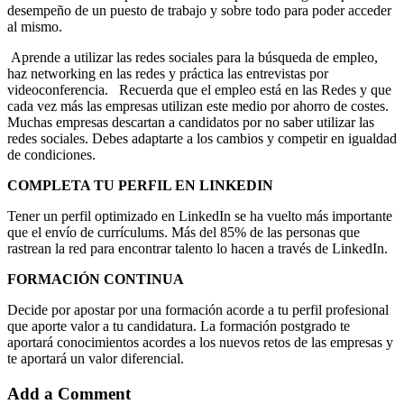
desempeño de un puesto de trabajo y sobre todo para poder acceder
al mismo.
Aprende a utilizar las redes sociales para la búsqueda de empleo,
haz networking en las redes y práctica las entrevistas por
videoconferencia. Recuerda que el empleo está en las Redes y que
cada vez más las empresas utilizan este medio por ahorro de costes.
Muchas empresas descartan a candidatos por no saber utilizar las
redes sociales. Debes adaptarte a los cambios y competir en igualdad
de condiciones.
COMPLETA TU PERFIL EN LINKEDIN
Tener un perfil optimizado en LinkedIn se ha vuelto más importante
que el envío de currículums. Más del 85% de las personas que
rastrean la red para encontrar talento lo hacen a través de LinkedIn.
FORMACIÓN CONTINUA
Decide por apostar por una formación acorde a tu perfil profesional
que aporte valor a tu candidatura. La formación postgrado te
aportará conocimientos acordes a los nuevos retos de las empresas y
te aportará un valor diferencial.
Add a Comment