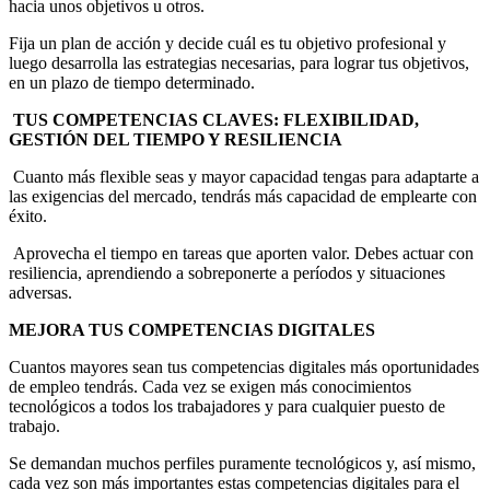
hacia unos objetivos u otros.
Fija un plan de acción y decide cuál es tu objetivo profesional y
luego desarrolla las estrategias necesarias, para lograr tus objetivos,
en un plazo de tiempo determinado.
TUS COMPETENCIAS CLAVES: FLEXIBILIDAD,
GESTIÓN DEL TIEMPO Y RESILIENCIA
Cuanto más flexible seas y mayor capacidad tengas para adaptarte a
las exigencias del mercado, tendrás más capacidad de emplearte con
éxito.
Aprovecha el tiempo en tareas que aporten valor. Debes actuar con
resiliencia, aprendiendo a sobreponerte a períodos y situaciones
adversas.
MEJORA TUS COMPETENCIAS DIGITALES
Cuantos mayores sean tus competencias digitales más oportunidades
de empleo tendrás. Cada vez se exigen más conocimientos
tecnológicos a todos los trabajadores y para cualquier puesto de
trabajo.
Se demandan muchos perfiles puramente tecnológicos y, así mismo,
cada vez son más importantes estas competencias digitales para el