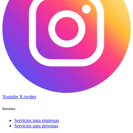
Youtube
X-twitter
Servicios
Servicios para empresas
Servicios para personas